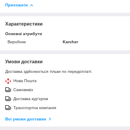
Приховати
Характеристики
Основні атрибути
Виробник
Karcher
Умови доставки
Доставка здійснюється тільки по передоплаті.
Нова Пошта
Самовивіз
Доставка кур'єром
Транспортна компанія
Всі умови доставки