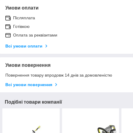
Умови оплати
Післяплата
Готівкою
Оплата за реквізитами
Всі умови оплати
Умови повернення
Повернення товару впродовж 14 днів за домовленістю
Всі умови повернення
Подібні товари компанії