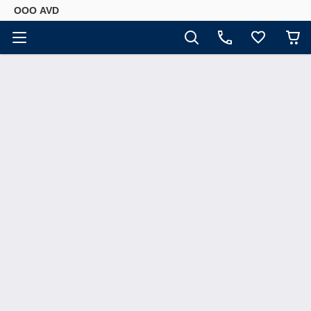
ООО AVD