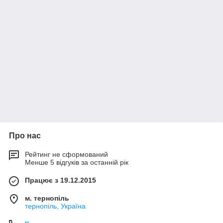
Про нас
Рейтинг не сформований
Менше 5 відгуків за останній рік
Працює з 19.12.2015
м. тернопіль
тернопіль, Україна