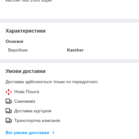
Характеристики
Основні
Виробник
Karcher
Умови доставки
Доставка здійснюється тільки по передоплаті.
Нова Пошта
Самовивіз
Доставка кур'єром
Транспортна компанія
Всі умови доставки