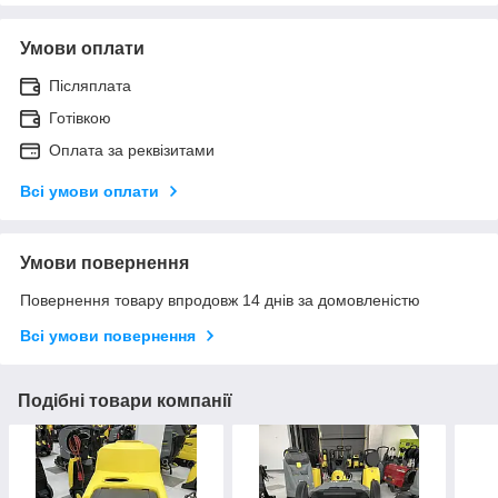
Умови оплати
Післяплата
Готівкою
Оплата за реквізитами
Всі умови оплати
Умови повернення
Повернення товару впродовж 14 днів за домовленістю
Всі умови повернення
Подібні товари компанії