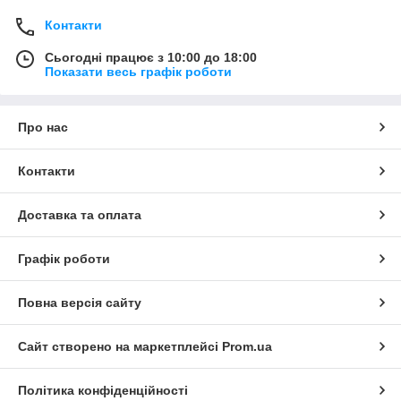
Контакти
Сьогодні працює з 10:00 до 18:00
Показати весь графік роботи
Про нас
Контакти
Доставка та оплата
Графік роботи
Повна версія сайту
Сайт створено на маркетплейсі
Prom.ua
Політика конфіденційності