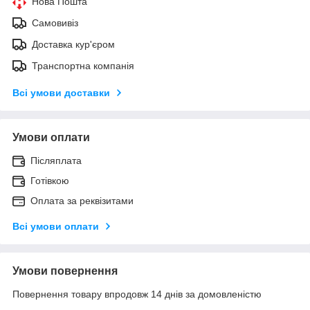
Нова Пошта
Самовивіз
Доставка кур'єром
Транспортна компанія
Всі умови доставки
Умови оплати
Післяплата
Готівкою
Оплата за реквізитами
Всі умови оплати
Умови повернення
Повернення товару впродовж 14 днів за домовленістю