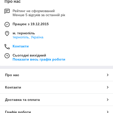
Про нас
Рейтинг не сформований
Менше 5 відгуків за останній рік
Працює з 19.12.2015
м. тернопіль
тернопіль, Україна
Контакти
Сьогодні вихідний
Показати весь графік роботи
Про нас
Контакти
Доставка та оплата
Графік роботи