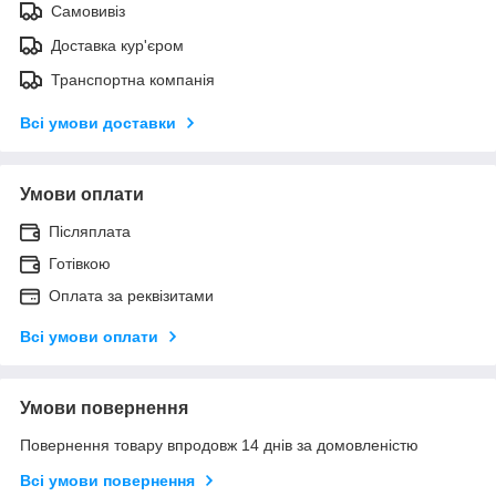
Самовивіз
Доставка кур'єром
Транспортна компанія
Всі умови доставки
Умови оплати
Післяплата
Готівкою
Оплата за реквізитами
Всі умови оплати
Умови повернення
Повернення товару впродовж 14 днів за домовленістю
Всі умови повернення