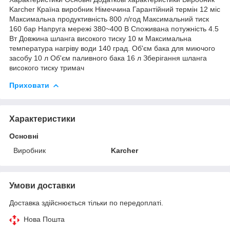
Karcher Країна виробник Німеччина Гарантійний термін 12 міс
Максимальна продуктивність 800 л/год Максимальний тиск
160 бар Напруга мережі 380~400 В Споживана потужність 4.5
Вт Довжина шланга високого тиску 10 м Максимальна
температура нагріву води 140 град. Об'єм бака для миючого
засобу 10 л Об'єм паливного бака 16 л Зберігання шланга
високого тиску тримач
Приховати
Характеристики
Основні
Виробник
Karcher
Умови доставки
Доставка здійснюється тільки по передоплаті.
Нова Пошта