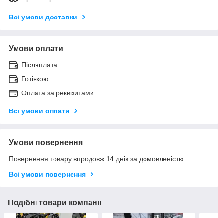
Всі умови доставки
Умови оплати
Післяплата
Готівкою
Оплата за реквізитами
Всі умови оплати
Умови повернення
Повернення товару впродовж 14 днів за домовленістю
Всі умови повернення
Подібні товари компанії