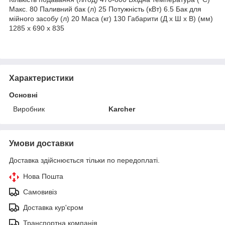
Макс. 80 Паливний бак (л) 25 Потужність (кВт) 6.5 Бак для
мійного засобу (л) 20 Маса (кг) 130 Габарити (Д x Ш x В) (мм)
1285 x 690 x 835
Характеристики
Основні
Виробник
Karcher
Умови доставки
Доставка здійснюється тільки по передоплаті.
Нова Пошта
Самовивіз
Доставка кур'єром
Транспортна компанія