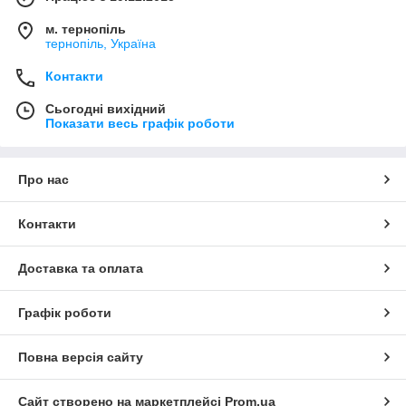
м. тернопіль
тернопіль, Україна
Контакти
Сьогодні вихідний
Показати весь графік роботи
Про нас
Контакти
Доставка та оплата
Графік роботи
Повна версія сайту
Сайт створено на маркетплейсі
Prom.ua