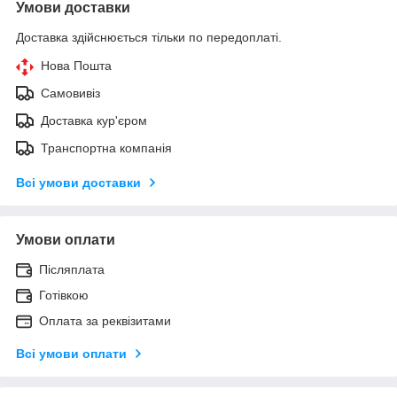
Умови доставки
Доставка здійснюється тільки по передоплаті.
Нова Пошта
Самовивіз
Доставка кур'єром
Транспортна компанія
Всі умови доставки
Умови оплати
Післяплата
Готівкою
Оплата за реквізитами
Всі умови оплати