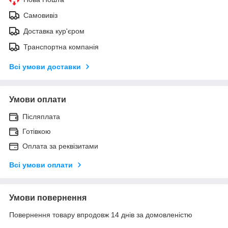
Самовивіз
Доставка кур'єром
Транспортна компанія
Всі умови доставки
Умови оплати
Післяплата
Готівкою
Оплата за реквізитами
Всі умови оплати
Умови повернення
Повернення товару впродовж 14 днів за домовленістю