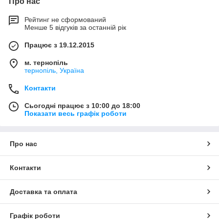
Про нас
Рейтинг не сформований
Менше 5 відгуків за останній рік
Працює з 19.12.2015
м. тернопіль
тернопіль, Україна
Контакти
Сьогодні працює з 10:00 до 18:00
Показати весь графік роботи
Про нас
Контакти
Доставка та оплата
Графік роботи