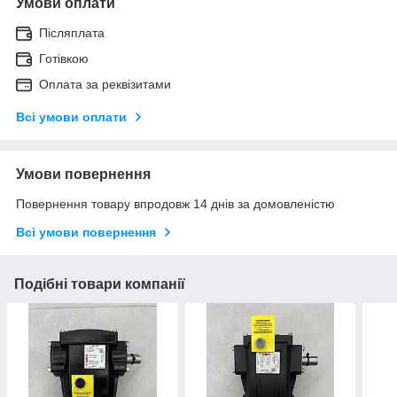
Умови оплати
Післяплата
Готівкою
Оплата за реквізитами
Всі умови оплати
Умови повернення
Повернення товару впродовж 14 днів за домовленістю
Всі умови повернення
Подібні товари компанії