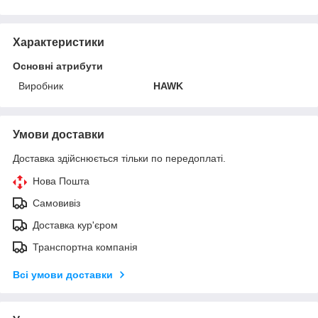
Характеристики
Основні атрибути
Виробник
HAWK
Умови доставки
Доставка здійснюється тільки по передоплаті.
Нова Пошта
Самовивіз
Доставка кур'єром
Транспортна компанія
Всі умови доставки