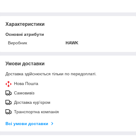
Характеристики
Основні атрибути
Виробник
HAWK
Умови доставки
Доставка здійснюється тільки по передоплаті.
Нова Пошта
Самовивіз
Доставка кур'єром
Транспортна компанія
Всі умови доставки