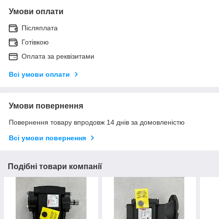
Умови оплати
Післяплата
Готівкою
Оплата за реквізитами
Всі умови оплати
Умови повернення
Повернення товару впродовж 14 днів за домовленістю
Всі умови повернення
Подібні товари компанії