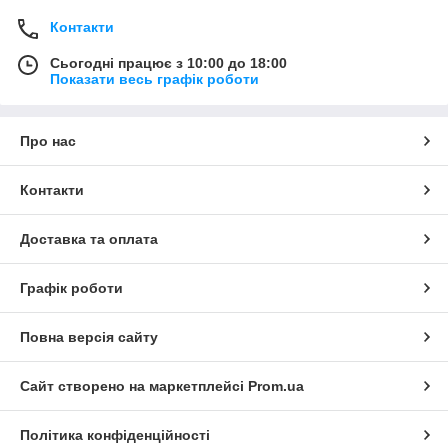
Контакти
Сьогодні працює з 10:00 до 18:00
Показати весь графік роботи
Про нас
Контакти
Доставка та оплата
Графік роботи
Повна версія сайту
Сайт створено на маркетплейсі
Prom.ua
Політика конфіденційності