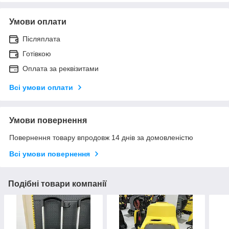
Умови оплати
Післяплата
Готівкою
Оплата за реквізитами
Всі умови оплати
Умови повернення
Повернення товару впродовж 14 днів за домовленістю
Всі умови повернення
Подібні товари компанії