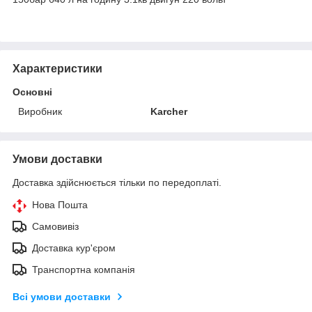
Характеристики
Основні
Виробник
Karcher
Умови доставки
Доставка здійснюється тільки по передоплаті.
Нова Пошта
Самовивіз
Доставка кур'єром
Транспортна компанія
Всі умови доставки