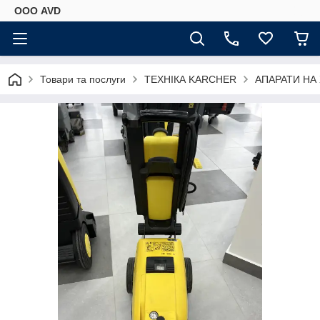
ООО AVD
Товари та послуги
ТЕХНІКА KARCHER
АПАРАТИ НА