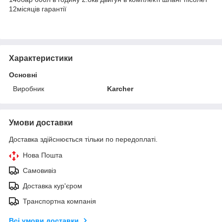
12місяців гарантії
Характеристики
Основні
Виробник
Karcher
Умови доставки
Доставка здійснюється тільки по передоплаті.
Нова Пошта
Самовивіз
Доставка кур'єром
Транспортна компанія
Всі умови доставки