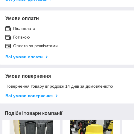
Умови оплати
Післяплата
Готівкою
Оплата за реквізитами
Всі умови оплати
Умови повернення
Повернення товару впродовж 14 днів за домовленістю
Всі умови повернення
Подібні товари компанії