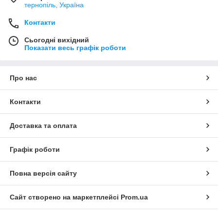
тернопіль, Україна
Контакти
Сьогодні вихідний
Показати весь графік роботи
Про нас
Контакти
Доставка та оплата
Графік роботи
Повна версія сайту
Сайт створено на маркетплейсі
Prom.ua