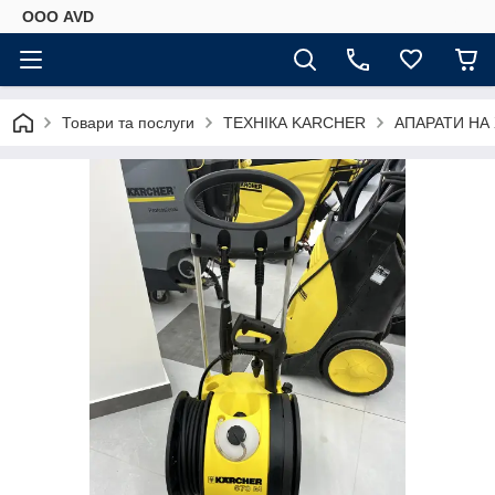
ООО AVD
Товари та послуги
ТЕХНІКА KARCHER
АПАРАТИ НА