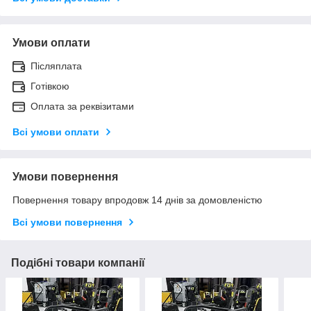
Умови оплати
Післяплата
Готівкою
Оплата за реквізитами
Всі умови оплати
Умови повернення
Повернення товару впродовж 14 днів за домовленістю
Всі умови повернення
Подібні товари компанії