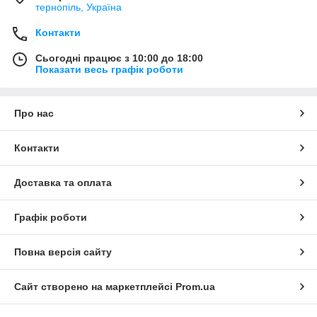
тернопіль, Україна
Контакти
Сьогодні працює з 10:00 до 18:00
Показати весь графік роботи
Про нас
Контакти
Доставка та оплата
Графік роботи
Повна версія сайту
Сайт створено на маркетплейсі
Prom.ua