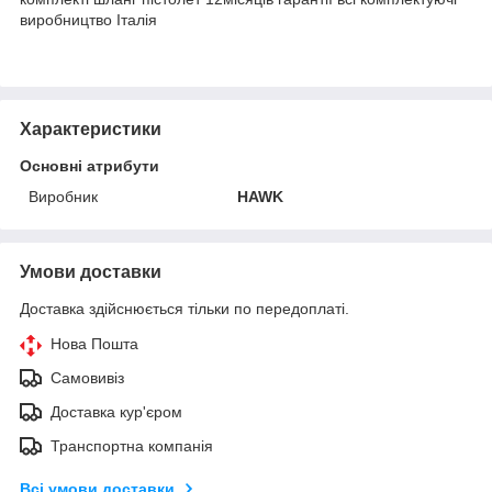
виробництво Італія
Характеристики
Основні атрибути
Виробник
HAWK
Умови доставки
Доставка здійснюється тільки по передоплаті.
Нова Пошта
Самовивіз
Доставка кур'єром
Транспортна компанія
Всі умови доставки