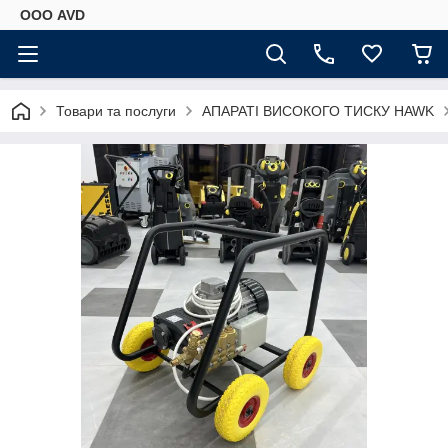
ООО AVD
Товари та послуги
АПАРАТІ ВИСОКОГО ТИСКУ HAWK