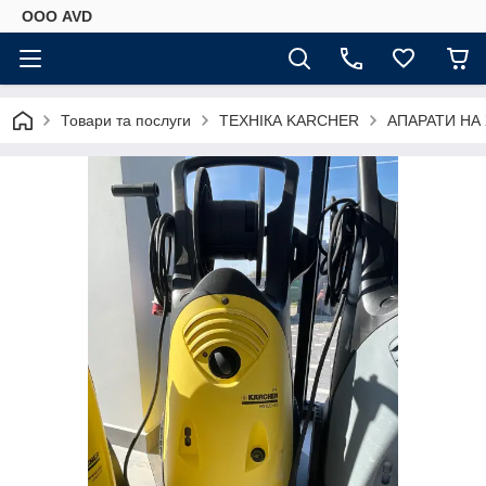
ООО AVD
Товари та послуги
ТЕХНІКА KARCHER
АПАРАТИ НА