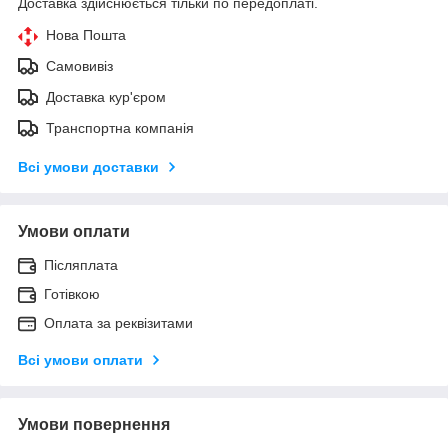
Доставка здійснюється тільки по передоплаті.
Нова Пошта
Самовивіз
Доставка кур'єром
Транспортна компанія
Всі умови доставки
Умови оплати
Післяплата
Готівкою
Оплата за реквізитами
Всі умови оплати
Умови повернення