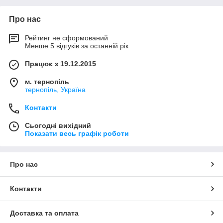
Про нас
Рейтинг не сформований
Менше 5 відгуків за останній рік
Працює з 19.12.2015
м. тернопіль
тернопіль, Україна
Контакти
Сьогодні вихідний
Показати весь графік роботи
Про нас
Контакти
Доставка та оплата