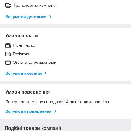
Транспортна компанія
Всі умови доставки
Умови оплати
Післяплата
Готівкою
Оплата за реквізитами
Всі умови оплати
Умови повернення
Повернення товару впродовж 14 днів за домовленістю
Всі умови повернення
Подібні товари компанії