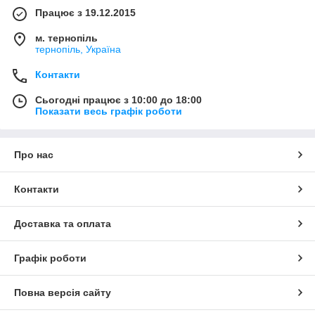
Працює з 19.12.2015
м. тернопіль
тернопіль, Україна
Контакти
Сьогодні працює з 10:00 до 18:00
Показати весь графік роботи
Про нас
Контакти
Доставка та оплата
Графік роботи
Повна версія сайту