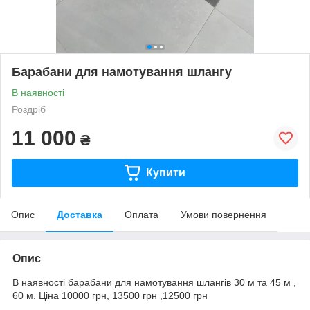
Барабани для намотування шлангу
В наявності
Роздріб
11 000
₴
Купити
Опис
Доставка
Оплата
Умови повернення
Опис
В наявності барабани для намотування шлангів 30 м та 45 м ,
60 м. Ціна 10000 грн, 13500 грн ,12500 грн