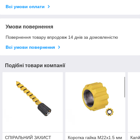
Всі умови оплати
Умови повернення
Повернення товару впродовж 14 днів за домовленістю
Всі умови повернення
Подібні товари компанії
СПІРАЛЬНИЙ ЗАХИСТ
Коротка гайка M22x1.5 мм
Капй