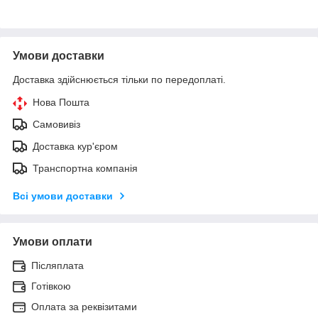
Умови доставки
Доставка здійснюється тільки по передоплаті.
Нова Пошта
Самовивіз
Доставка кур'єром
Транспортна компанія
Всі умови доставки
Умови оплати
Післяплата
Готівкою
Оплата за реквізитами