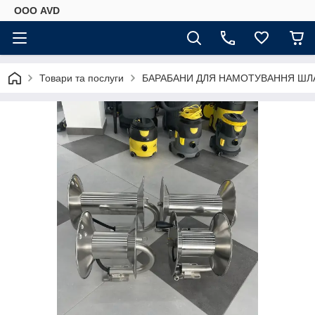
ООО AVD
Товари та послуги
БАРАБАНИ ДЛЯ НАМОТУВАННЯ ШЛ