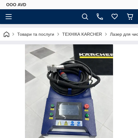
ООО AVD
Товари та послуги
ТЕХНІКА KARCHER
Лазер для чис