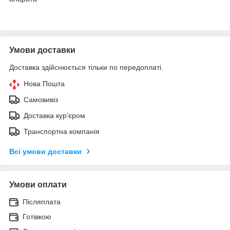
Умови доставки
Доставка здійснюється тільки по передоплаті.
Нова Пошта
Самовивіз
Доставка кур'єром
Транспортна компанія
Всі умови доставки
Умови оплати
Післяплата
Готівкою