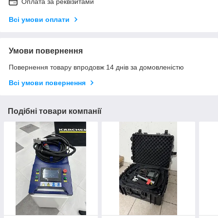
Оплата за реквізитами
Всі умови оплати
Умови повернення
Повернення товару впродовж 14 днів за домовленістю
Всі умови повернення
Подібні товари компанії