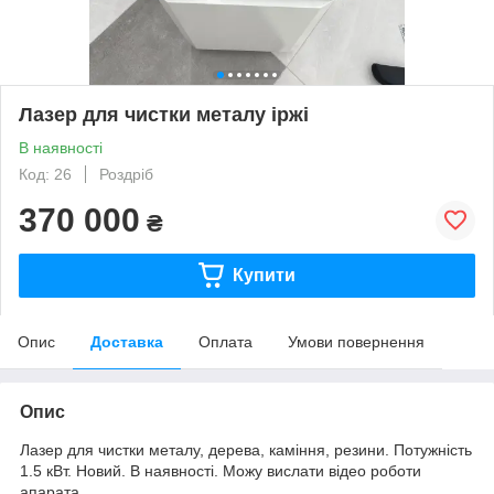
Лазер для чистки металу іржі
В наявності
Код: 26
Роздріб
370 000
₴
Купити
Опис
Доставка
Оплата
Умови повернення
Опис
Лазер для чистки металу, дерева, каміння, резини. Потужність
1.5 кВт. Новий. В наявності. Можу вислати відео роботи
апарата