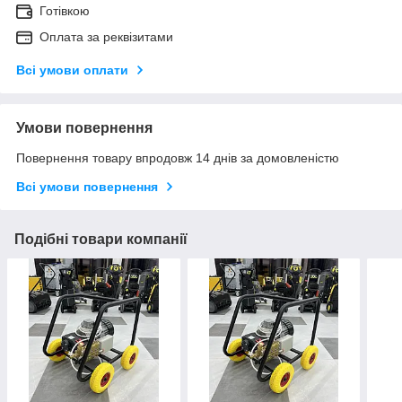
Готівкою
Оплата за реквізитами
Всі умови оплати
Умови повернення
Повернення товару впродовж 14 днів за домовленістю
Всі умови повернення
Подібні товари компанії