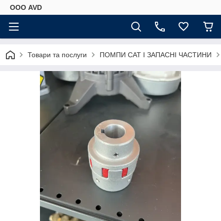
ООО AVD
Товари та послуги
ПОМПИ CAT І ЗАПАСНІ ЧАСТИНИ