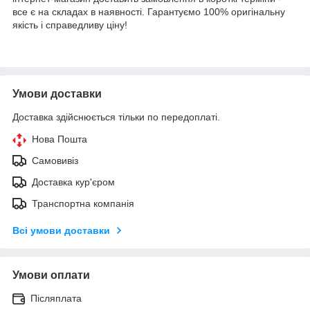
все є на складах в наявності. Гарантуємо 100% оригінальну
якість і справедливу ціну!
Умови доставки
Доставка здійснюється тільки по передоплаті.
Нова Пошта
Самовивіз
Доставка кур'єром
Транспортна компанія
Всі умови доставки
Умови оплати
Післяплата