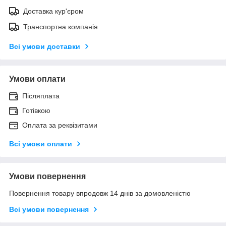
Доставка кур'єром
Транспортна компанія
Всі умови доставки
Умови оплати
Післяплата
Готівкою
Оплата за реквізитами
Всі умови оплати
Умови повернення
Повернення товару впродовж 14 днів за домовленістю
Всі умови повернення