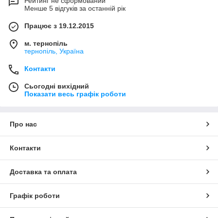
Рейтинг не сформований
Менше 5 відгуків за останній рік
Працює з 19.12.2015
м. тернопіль
тернопіль, Україна
Контакти
Сьогодні вихідний
Показати весь графік роботи
Про нас
Контакти
Доставка та оплата
Графік роботи