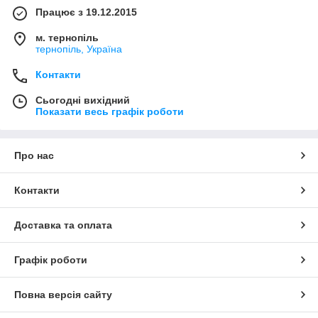
Працює з 19.12.2015
м. тернопіль
тернопіль, Україна
Контакти
Сьогодні вихідний
Показати весь графік роботи
Про нас
Контакти
Доставка та оплата
Графік роботи
Повна версія сайту