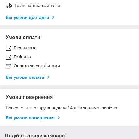
Транспортна компанія
Всі умови доставки
Умови оплати
Післяплата
Готівкою
Оплата за реквізитами
Всі умови оплати
Умови повернення
Повернення товару впродовж 14 днів за домовленістю
Всі умови повернення
Подібні товари компанії