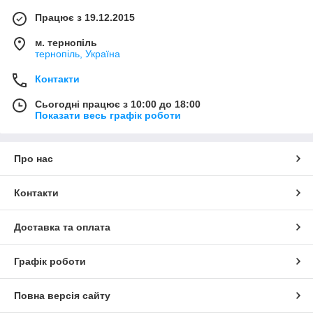
Працює з 19.12.2015
м. тернопіль
тернопіль, Україна
Контакти
Сьогодні працює з 10:00 до 18:00
Показати весь графік роботи
Про нас
Контакти
Доставка та оплата
Графік роботи
Повна версія сайту