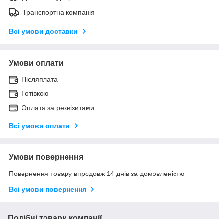
Транспортна компанія
Всі умови доставки
Умови оплати
Післяплата
Готівкою
Оплата за реквізитами
Всі умови оплати
Умови повернення
Повернення товару впродовж 14 днів за домовленістю
Всі умови повернення
Подібні товари компанії