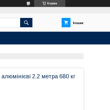
Кошик
Кошик
 алюмінієві 2.2 метра 680 кг