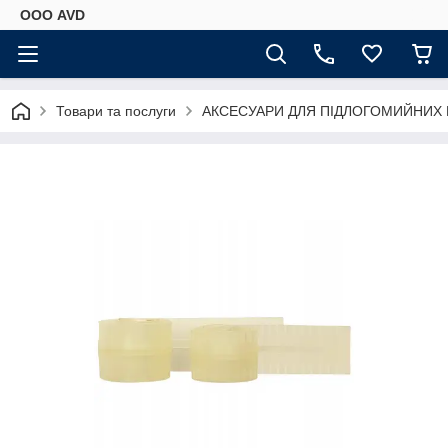
ООО AVD
Товари та послуги
АКСЕСУАРИ ДЛЯ ПІДЛОГОМИЙНИХ