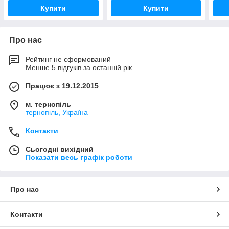
550 
Купити
Купити
Про нас
Рейтинг не сформований
Менше 5 відгуків за останній рік
Працює з 19.12.2015
м. тернопіль
тернопіль, Україна
Контакти
Сьогодні вихідний
Показати весь графік роботи
Про нас
Контакти