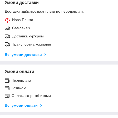
Умови доставки
Доставка здійснюється тільки по передоплаті.
Нова Пошта
Самовивіз
Доставка кур'єром
Транспортна компанія
Всі умови доставки
Умови оплати
Післяплата
Готівкою
Оплата за реквізитами
Всі умови оплати