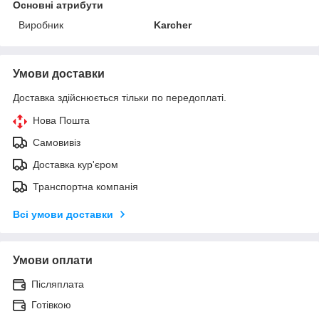
Основні атрибути
Виробник
Karcher
Умови доставки
Доставка здійснюється тільки по передоплаті.
Нова Пошта
Самовивіз
Доставка кур'єром
Транспортна компанія
Всі умови доставки
Умови оплати
Післяплата
Готівкою