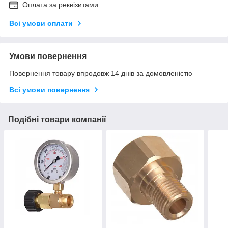
Оплата за реквізитами
Всі умови оплати
Умови повернення
Повернення товару впродовж 14 днів за домовленістю
Всі умови повернення
Подібні товари компанії