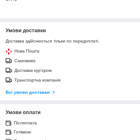
Умови доставки
Доставка здійснюється тільки по передоплаті.
Нова Пошта
Самовивіз
Доставка кур'єром
Транспортна компанія
Всі умови доставки
Умови оплати
Післяплата
Готівкою