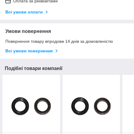
Оплата за реквізитами
Всі умови оплати
Умови повернення
Повернення товару впродовж 14 днів за домовленістю
Всі умови повернення
Подібні товари компанії