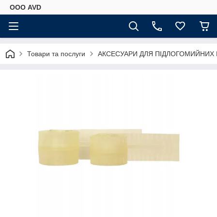
ООО AVD
Товари та послуги
АКСЕСУАРИ ДЛЯ ПІДЛОГОМИЙНИХ