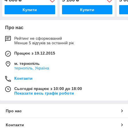
B60
90/1
Купити
Купити
Про нас
Рейтинг не сформований
Менше 5 відгуків за останній рік
Працює з 19.12.2015
м. тернопіль
тернопіль, Україна
Контакти
Сьогодні працює з 10:00 до 18:00
Показати весь графік роботи
Про нас
Контакти