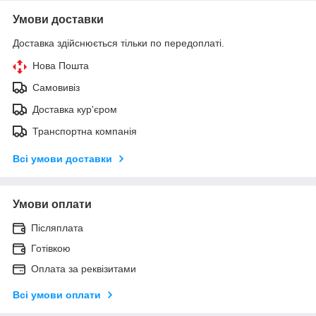
Умови доставки
Доставка здійснюється тільки по передоплаті.
Нова Пошта
Самовивіз
Доставка кур'єром
Транспортна компанія
Всі умови доставки
Умови оплати
Післяплата
Готівкою
Оплата за реквізитами
Всі умови оплати