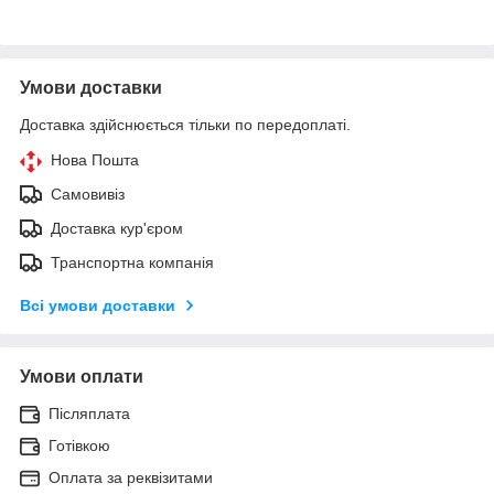
Умови доставки
Доставка здійснюється тільки по передоплаті.
Нова Пошта
Самовивіз
Доставка кур'єром
Транспортна компанія
Всі умови доставки
Умови оплати
Післяплата
Готівкою
Оплата за реквізитами