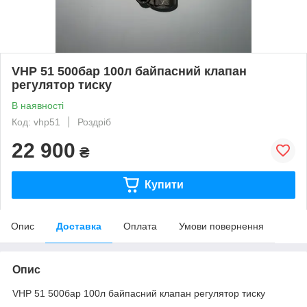
VHP 51 500бар 100л байпасний клапан
регулятор тиску
В наявності
Код: vhp51
Роздріб
22 900
₴
Купити
Опис
Доставка
Оплата
Умови повернення
Опис
VHP 51 500бар 100л байпасний клапан регулятор тиску