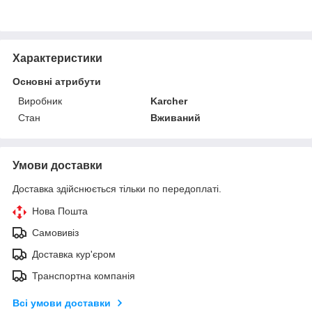
Характеристики
Основні атрибути
Виробник
Karcher
Стан
Вживаний
Умови доставки
Доставка здійснюється тільки по передоплаті.
Нова Пошта
Самовивіз
Доставка кур'єром
Транспортна компанія
Всі умови доставки