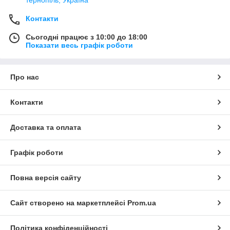
тернопіль, Україна
Контакти
Сьогодні працює з 10:00 до 18:00
Показати весь графік роботи
Про нас
Контакти
Доставка та оплата
Графік роботи
Повна версія сайту
Сайт створено на маркетплейсі
Prom.ua
Політика конфіденційності