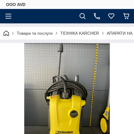
ООО AVD
Товари та послуги
ТЕХНІКА KARCHER
АПАРАТИ НА