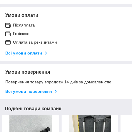
Умови оплати
Післяплата
Готівкою
Оплата за реквізитами
Всі умови оплати
Умови повернення
Повернення товару впродовж 14 днів за домовленістю
Всі умови повернення
Подібні товари компанії