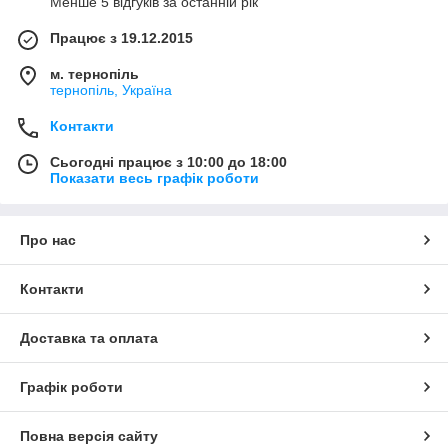
Менше 5 відгуків за останній рік
Працює з 19.12.2015
м. тернопіль
тернопіль, Україна
Контакти
Сьогодні працює з 10:00 до 18:00
Показати весь графік роботи
Про нас
Контакти
Доставка та оплата
Графік роботи
Повна версія сайту