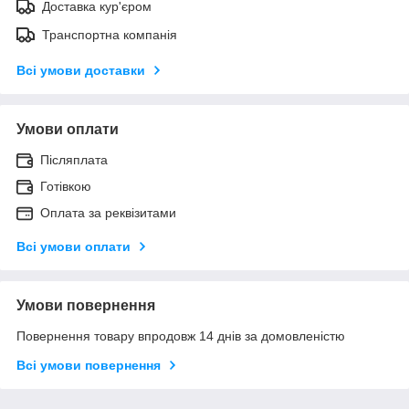
Доставка кур'єром
Транспортна компанія
Всі умови доставки
Умови оплати
Післяплата
Готівкою
Оплата за реквізитами
Всі умови оплати
Умови повернення
Повернення товару впродовж 14 днів за домовленістю
Всі умови повернення