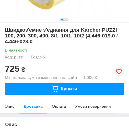
Швидкоз'ємне з'єднання для Karcher PUZZI
100, 200, 300, 400, 8/1, 10/1, 10/2 (4.446-019.0 /
4.446-023.0
В наявності
Код: puzzi
Роздріб
725
₴
Мінімальна сума замовлення на сайті — 1 000 ₴
Купити
Опис
Доставка
Оплата
Умови повернення
Опис