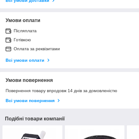
Всі умови доставки
Умови оплати
Післяплата
Готівкою
Оплата за реквізитами
Всі умови оплати
Умови повернення
Повернення товару впродовж 14 днів за домовленістю
Всі умови повернення
Подібні товари компанії