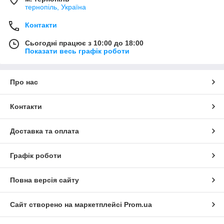
тернопіль, Україна
Контакти
Сьогодні працює з 10:00 до 18:00
Показати весь графік роботи
Про нас
Контакти
Доставка та оплата
Графік роботи
Повна версія сайту
Сайт створено на маркетплейсі
Prom.ua