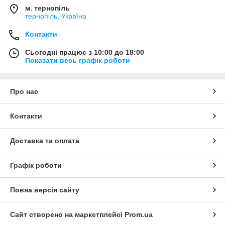
м. тернопіль
тернопіль, Україна
Контакти
Сьогодні працює з 10:00 до 18:00
Показати весь графік роботи
Про нас
Контакти
Доставка та оплата
Графік роботи
Повна версія сайту
Сайт створено на маркетплейсі
Prom.ua