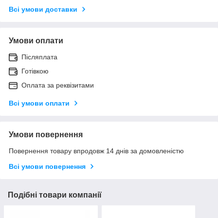
Всі умови доставки
Умови оплати
Післяплата
Готівкою
Оплата за реквізитами
Всі умови оплати
Умови повернення
Повернення товару впродовж 14 днів за домовленістю
Всі умови повернення
Подібні товари компанії