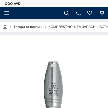
ООО AVD
Товари та послуги
КОМПЛЕКТУЮЧІ ТА ЗАПАСНІ ЧАСТ