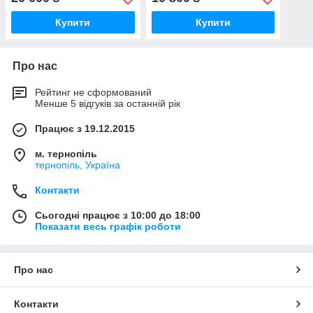
Купити
Купити
Про нас
Рейтинг не сформований
Менше 5 відгуків за останній рік
Працює з 19.12.2015
м. тернопіль
тернопіль, Україна
Контакти
Сьогодні працює з 10:00 до 18:00
Показати весь графік роботи
Про нас
Контакти