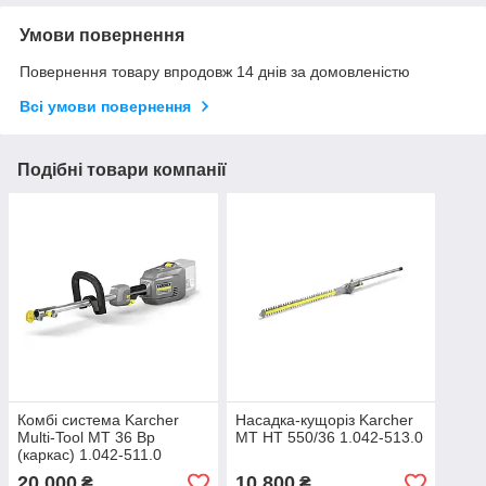
Умови повернення
Повернення товару впродовж 14 днів за домовленістю
Всі умови повернення
Подібні товари компанії
Комбі система Karcher
Насадка-кущоріз Karcher
Multi-Tool MT 36 Bp
MT HT 550/36 1.042-513.0
(каркас) 1.042-511.0
20 000
10 800
₴
₴