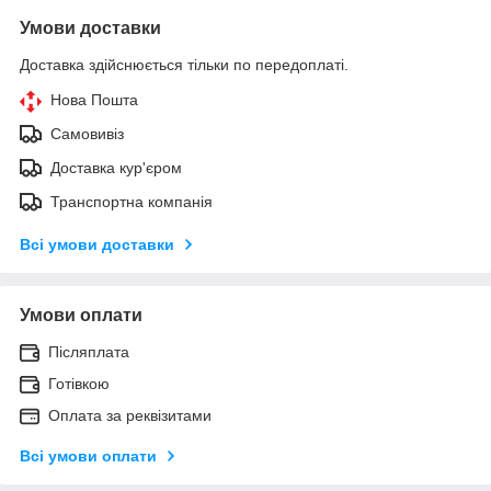
Умови доставки
Доставка здійснюється тільки по передоплаті.
Нова Пошта
Самовивіз
Доставка кур'єром
Транспортна компанія
Всі умови доставки
Умови оплати
Післяплата
Готівкою
Оплата за реквізитами
Всі умови оплати