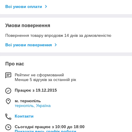
Всі умови оплати
Умови повернення
Повернення товару впродовж 14 днів за домовленістю
Всі умови повернення
Про нас
Рейтинг не сформований
Менше 5 відгуків за останній рік
Працює з 19.12.2015
м. тернопіль
тернопіль, Україна
Контакти
Сьогодні працює з 10:00 до 18:00
Показати весь графік роботи