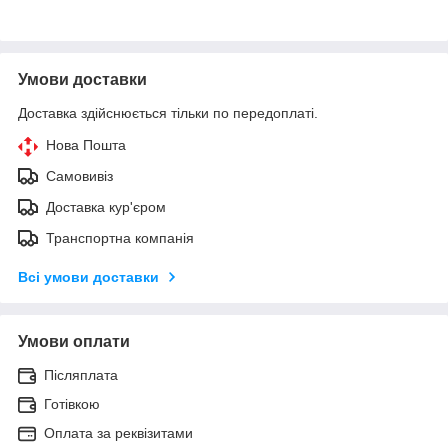
Умови доставки
Доставка здійснюється тільки по передоплаті.
Нова Пошта
Самовивіз
Доставка кур'єром
Транспортна компанія
Всі умови доставки
Умови оплати
Післяплата
Готівкою
Оплата за реквізитами