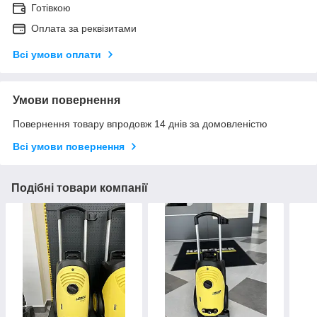
Готівкою
Оплата за реквізитами
Всі умови оплати
Умови повернення
Повернення товару впродовж 14 днів за домовленістю
Всі умови повернення
Подібні товари компанії