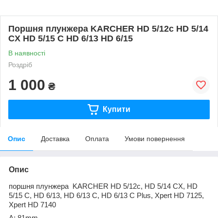
Поршня плунжера KARCHER HD 5/12c HD 5/14
CX HD 5/15 C HD 6/13 HD 6/15
В наявності
Роздріб
1 000
₴
Купити
Опис
Доставка
Оплата
Умови повернення
Опис
поршня плунжера KARCHER
HD 5/12c, HD 5/14 CX, HD
5/15 C, HD 6/13, HD 6/13 C, HD 6/13 C Plus, Xpert HD 7125,
Xpert HD 7140