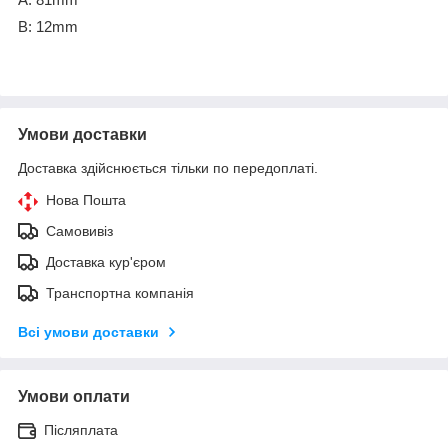
A: 81mm
B: 12mm
Умови доставки
Доставка здійснюється тільки по передоплаті.
Нова Пошта
Самовивіз
Доставка кур'єром
Транспортна компанія
Всі умови доставки
Умови оплати
Післяплата