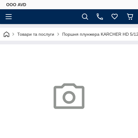
ООО AVD
Товари та послуги
Поршня плунжера KARCHER HD 5/12c