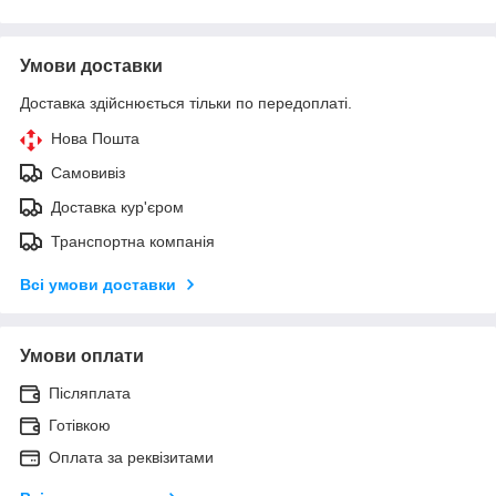
Умови доставки
Доставка здійснюється тільки по передоплаті.
Нова Пошта
Самовивіз
Доставка кур'єром
Транспортна компанія
Всі умови доставки
Умови оплати
Післяплата
Готівкою
Оплата за реквізитами