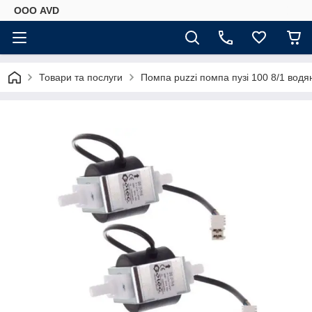
ООО AVD
Товари та послуги
Помпа puzzi помпа пузі 100 8/1 водя