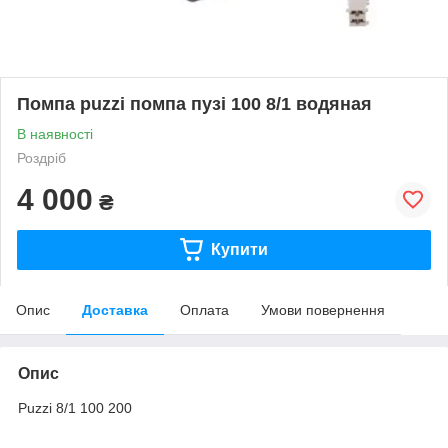
Помпа puzzi помпа пузі 100 8/1 водяная
В наявності
Роздріб
4 000
₴
Купити
Опис
Доставка
Оплата
Умови повернення
Опис
Puzzi 8/1 100 200