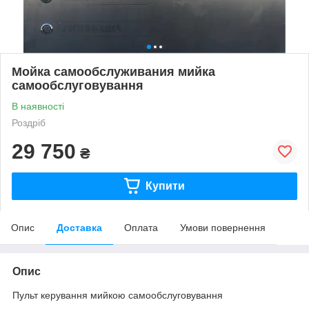
Мойка самообслуживания мийка
самообслуговування
В наявності
Роздріб
29 750
₴
Купити
Опис
Доставка
Оплата
Умови повернення
Опис
Пульт керування мийкою самообслуговування