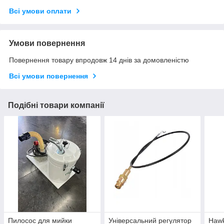
Всі умови оплати
Умови повернення
Повернення товару впродовж 14 днів за домовленістю
Всі умови повернення
Подібні товари компанії
Пилосос для мийки
Універсальний регулятор
Haw