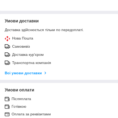
Умови доставки
Доставка здійснюється тільки по передоплаті.
Нова Пошта
Самовивіз
Доставка кур'єром
Транспортна компанія
Всі умови доставки
Умови оплати
Післяплата
Готівкою
Оплата за реквізитами