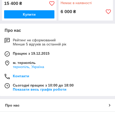
15 400
Немає в наявності
₴
6 000
₴
Купити
Про нас
Рейтинг не сформований
Менше 5 відгуків за останній рік
Працює з 19.12.2015
м. тернопіль
тернопіль, Україна
Контакти
Сьогодні працює з 10:00 до 18:00
Показати весь графік роботи
Про нас