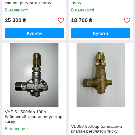
клапан регулятор тиску
тиску
В наявності
В наявності
25 300
18 700
₴
₴
Купити
Купити
VHP 51 500бар 100л
байпасний клапан регулятор
тиску
VB350 350бар байпасний
В наявності
клапан регулятор тиску