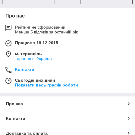
Про нас
Рейтинг не сформований
Менше 5 відгуків за останній рік
Працює з 19.12.2015
м. тернопіль
тернопіль, Україна
Контакти
Сьогодні вихідний
Показати весь графік роботи
Про нас
Контакти
Доставка та оплата