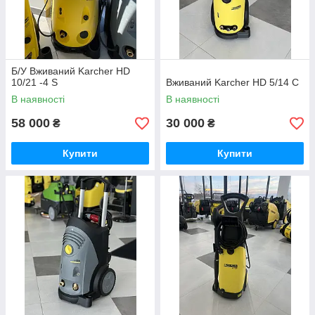
Б/У Вживаний Karcher HD
10/21 -4 S
Вживаний Karcher HD 5/14 C
В наявності
В наявності
58 000
30 000
₴
₴
Купити
Купити