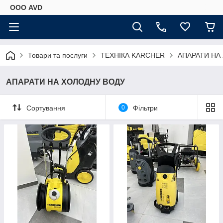
ООО AVD
Товари та послуги
ТЕХНІКА KARCHER
АПАРАТИ НА
АПАРАТИ НА ХОЛОДНУ ВОДУ
Сортування
0
Фільтри